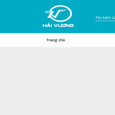
Trang chủ