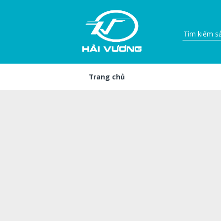
Trang chủ