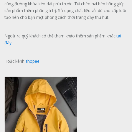
cùng đường khóa kéo dài phía trước. Túi chéo hai bên hông giúp
sản phẩm thêm phần giá trị. Sử dụng chất liệu vải dù cao cấp luôn
tạo nên cho bạn một phong cách thời trang đầy thu hút.
Ngoài ra quý khách có thể tham khảo thêm sản phẩm khác
tại
đây.
Hoặc kênh
shopee