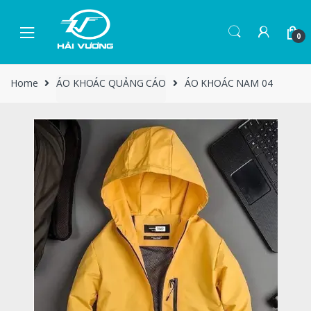
0
Home
ÁO KHOÁC QUẢNG CÁO
ÁO KHOÁC NAM 04