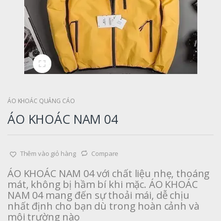
ÁO KHOÁC QUẢNG CÁO
ÁO KHOÁC NAM 04
Thêm vào giỏ hàng
Compare
ÁO KHOÁC NAM 04 với chất liệu nhẹ, thoáng
mát, không bị hầm bí khi mặc. ÁO KHOÁC
NAM 04 mang đến sự thoải mái, dễ chịu
nhất định cho bạn dù trong hoàn cảnh và
môi trường nào