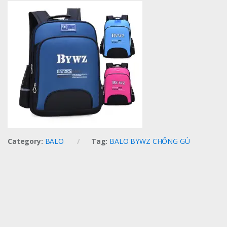
Category:
BALO
Tag:
BALO BYWZ CHỐNG GÙ