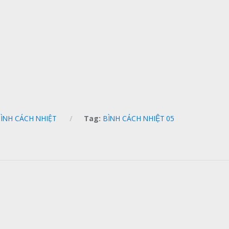
ÌNH CÁCH NHIỆT
Tag:
BÌNH CÁCH NHIỆT 05