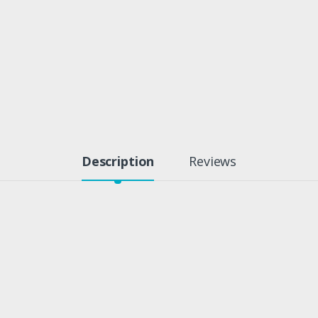
Description
Reviews