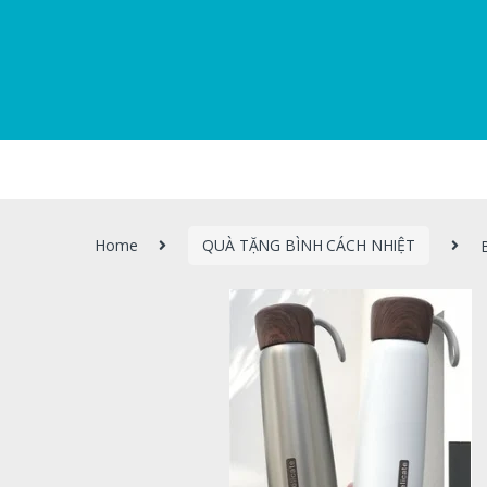
Home
QUÀ TẶNG BÌNH CÁCH NHIỆT