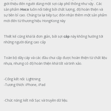
giới thiệu đến người dùng một sợi cáp phổ thông như vậy . Các
sản phẩm
Hoco
luôn nổi tiếng bởi chất lượng, độ hoàn thiện và
sự bền bỉ cao. Chúng ta lại tiếp tục đón nhận thêm một sản phẩm
mới đến từ thương hiệu HongKong này
Thiết kế cũng khá là đơn giản, bởi sợi
cáp
này không hướng tới
những người dùng cao cấp
Toàn bộ dây cáp và các đầu chui cấp được hoàn thiện từ chất liệu
nhựa, nhưng có độ hoàn thiện khá tốt và tinh xảo.
-Cổng kết nối: Lightning
-Tương thích: iPhone, iPad
-Chức năng: kết nối Sạc và truyền dữ liệu.