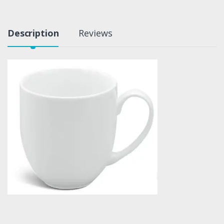
Description
Reviews