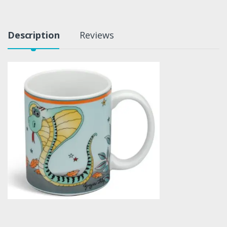
Description
Reviews