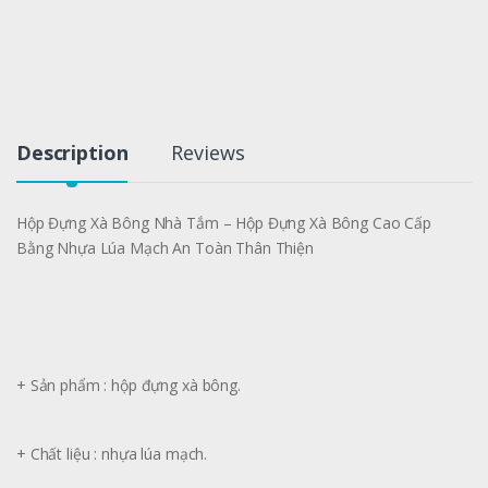
Description
Reviews
Hộp Đựng Xà Bông Nhà Tắm – Hộp Đựng Xà Bông Cao Cấp
Bằng Nhựa Lúa Mạch An Toàn Thân Thiện
+ Sản phẩm : hộp đựng xà bông.
+ Chất liệu : nhựa lúa mạch.