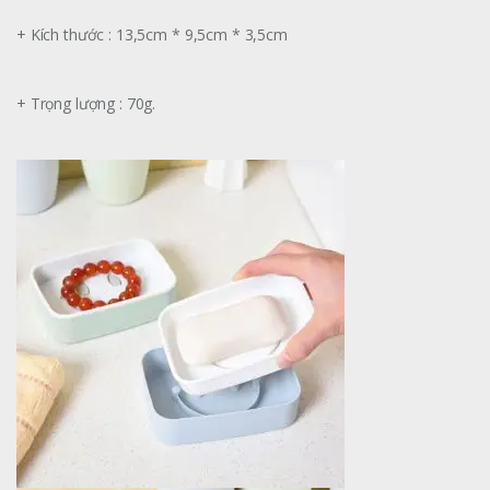
+ Kích thước : 13,5cm * 9,5cm * 3,5cm
+ Trọng lượng : 70g.