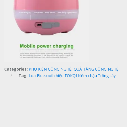
Categories:
PHỤ KIỆN CÔNG NGHỆ
,
QUÀ TẶNG CÔNG NGHỆ
Tag:
Loa Bluetooth hiệu TOKQI Kiêm chậu Trồng cây