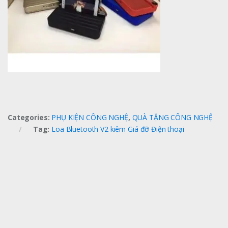
Categories:
PHỤ KIỆN CÔNG NGHỆ
,
QUÀ TẶNG CÔNG NGHỆ
Tag:
Loa Bluetooth V2 kiêm Giá đỡ Điện thoại