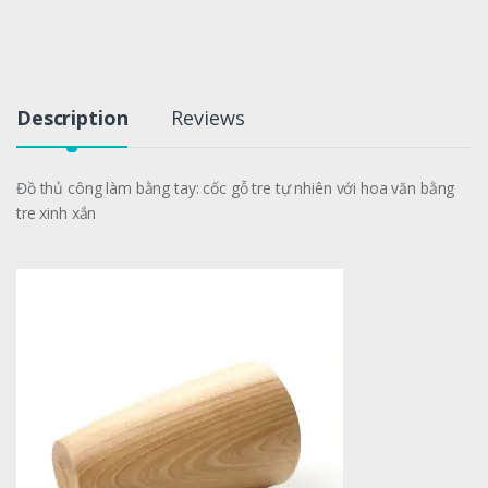
Description
Reviews
Đồ thủ công làm bằng tay: cốc gỗ tre tự nhiên với hoa văn bằng
tre xinh xắn