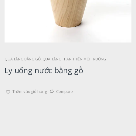
QUÀ TẶNG BẰNG GỖ
,
QUÀ TẶNG THÂN THIỆN MÔI TRƯỜNG
Ly uống nước bằng gỗ
Thêm vào giỏ hàng
Compare