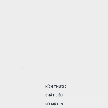
KÍCH THƯỚC
CHẤT LIỆU
SỐ MẶT IN