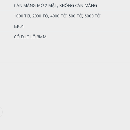
CÁN MÀNG MỜ 2 MẶT, KHÔNG CÁN MÀNG
1000 TỜ, 2000 TỜ, 4000 TỜ, 500 TỜ, 6000 TỜ
BK01
CÓ ĐỤC LỖ 3MM