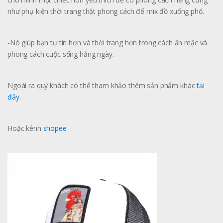
như phụ kiện thời trang thật phong cách để mix đồ xuống phố.
-Nó giúp bạn tự tin hơn và thời trang hơn trong cách ăn mặc và
phong cách cuộc sống hằng ngày.
Ngoài ra quý khách có thể tham khảo thêm sản phẩm khác
tại
đây.
Hoặc kênh
shopee