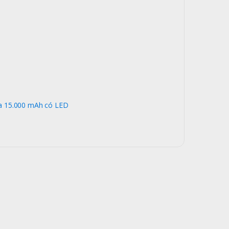
a 15.000 mAh có LED