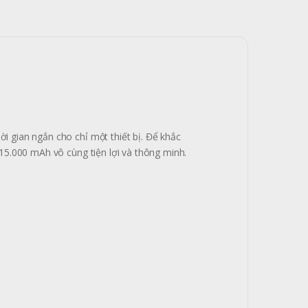
 gian ngắn cho chỉ một thiết bị. Để khắc
15.000 mAh vô cùng tiện lợi và thông minh.