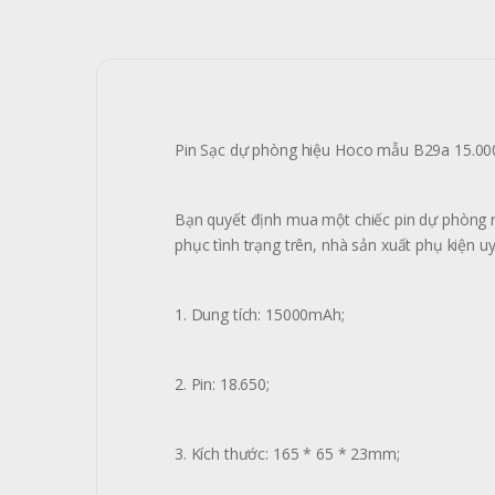
Pin Sạc dự phòng hiệu Hoco mẫu B29a 15.0
Bạn quyết định mua một chiếc pin dự phòng nh
phục tình trạng trên, nhà sản xuất phụ kiện 
1. Dung tích: 15000mAh;
2. Pin: 18.650;
3. Kích thước: 165 * 65 * 23mm;