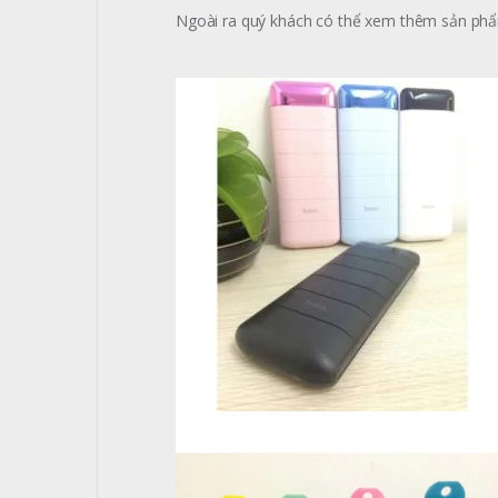
Ngoài ra quý khách có thể xem thêm sản p