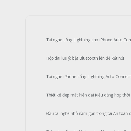
Tai nghe cổng Lightning cho iPhone Auto Co
Hộp dài lưu ý: bật Bluetooth lên để kết nối
Tai nghe iPhone cổng Lightning Auto Connect
Thiết kế đẹp mắt hiện đại Kiểu dáng hợp thời
Đầu tai nghe nhỏ nằm gọn trong tai An toàn c