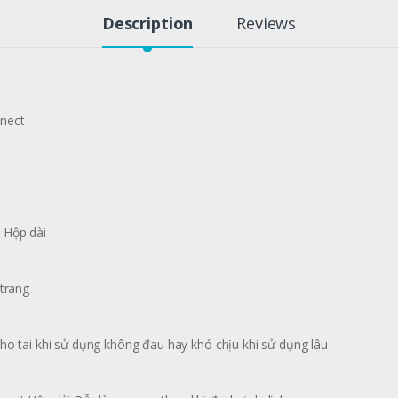
Description
Reviews
nnect
 Hộp dài
 trang
ho tai khi sử dụng không đau hay khó chịu khi sử dụng lâu