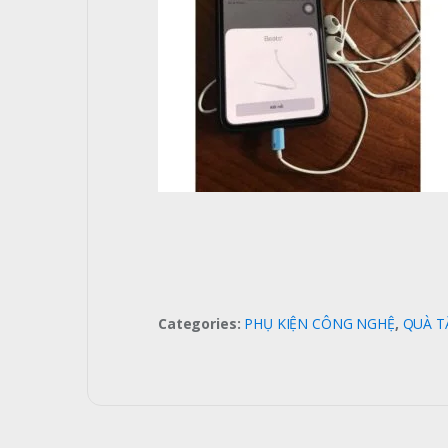
Categories:
PHỤ KIỆN CÔNG NGHỆ
,
QUÀ T