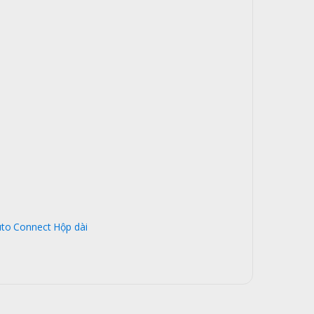
uto Connect Hộp dài