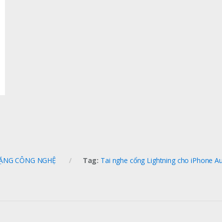
ẶNG CÔNG NGHỆ
Tag:
Tai nghe cổng Lightning cho iPhone A