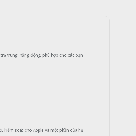
 trẻ trung, năng động, phù hợp cho các bạn
đổi, kiểm soát cho Apple và một phần của hệ