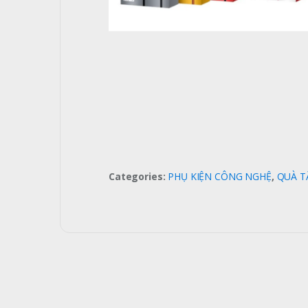
Categories:
PHỤ KIỆN CÔNG NGHỆ
,
QUÀ T