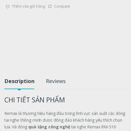
Thêm vào giỏ hàng
Compare
Description
Reviews
CHI TIẾT SẢN PHẨM
Remax là thương hiệu hàng đầu trong lĩnh vực sản xuất các dòng
tai nghe thông minh được đông đảo khách hàng yêu thích chọn
lựa. Và dòng
quà tặng công nghệ
tai nghe Remax RM-510