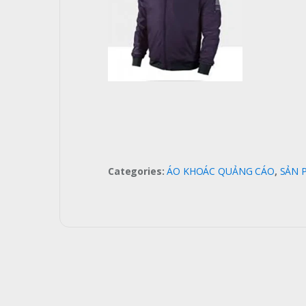
Categories:
ÁO KHOÁC QUẢNG CÁO
,
SẢN 