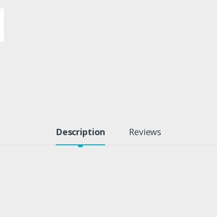
Description
Reviews