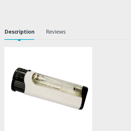
Description
Reviews