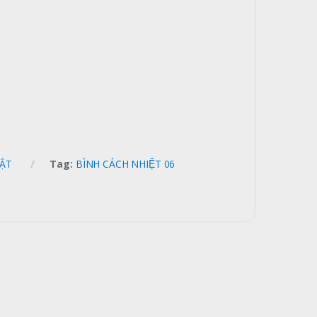
ẬT
Tag:
BÌNH CÁCH NHIỆT 06