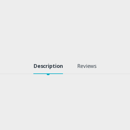
Description
Reviews