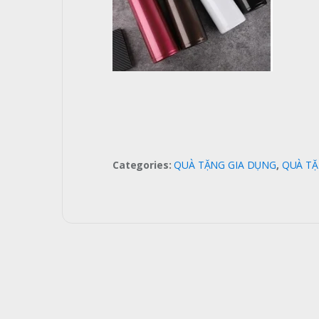
Categories:
QUÀ TẶNG GIA DỤNG
,
QUÀ TẶ