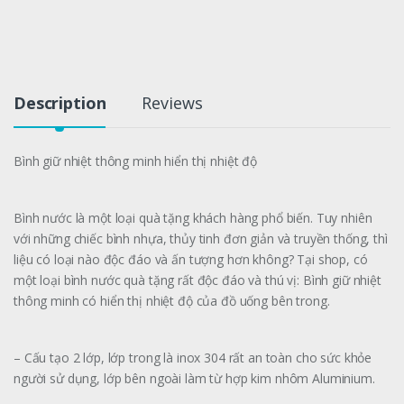
Description
Reviews
Bình giữ nhiệt thông minh hiển thị nhiệt độ
Bình nước là một loại quà tặng khách hàng phổ biến. Tuy nhiên
với những chiếc bình nhựa, thủy tinh đơn giản và truyền thống, thì
liệu có loại nào độc đáo và ấn tượng hơn không? Tại shop, có
một loại bình nước quà tặng rất độc đáo và thú vị: Bình giữ nhiệt
thông minh có hiển thị nhiệt độ của đồ uống bên trong.
– Cấu tạo 2 lớp, lớp trong là inox 304 rất an toàn cho sức khỏe
người sử dụng, lớp bên ngoài làm từ hợp kim nhôm Aluminium.