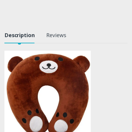
Description
Reviews