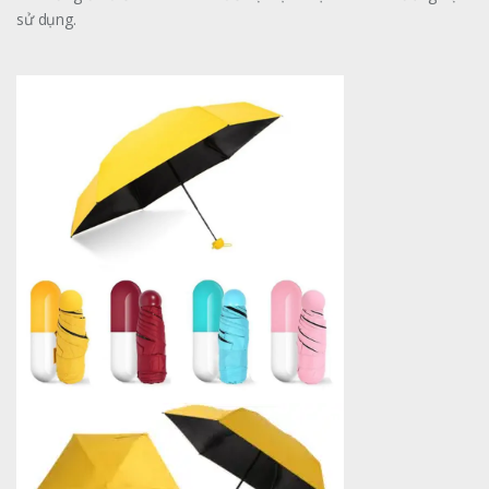
sử dụng.